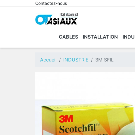
Contactez-nous
CABLES
INSTALLATION
INDU
Accueil
INDUSTRIE
3M SFIL