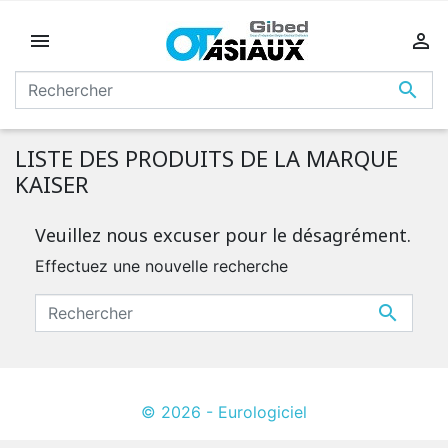



LISTE DES PRODUITS DE LA MARQUE
KAISER
Veuillez nous excuser pour le désagrément.
Effectuez une nouvelle recherche

© 2026 - Eurologiciel