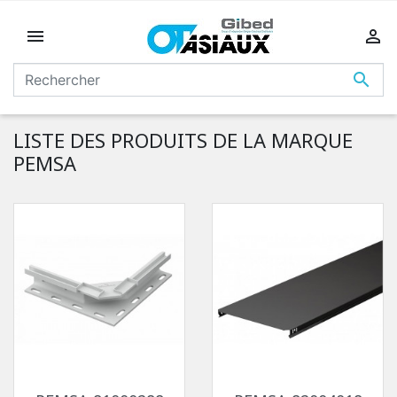



LISTE DES PRODUITS DE LA MARQUE
PEMSA